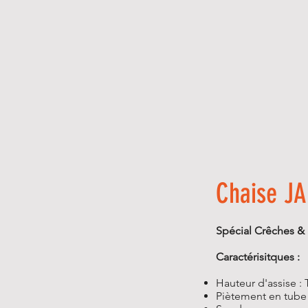
Chaise JA
Spécial Crêches & 
Caractérisitques :
Hauteur d'assise : T
Piètement en tube