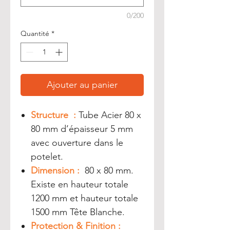
0/200
Quantité
*
Ajouter au panier
Structure :
Tube Acier 80 x
80 mm d’épaisseur 5 mm
avec ouverture dans le
potelet.
Dimension :
80 x 80 mm.
Existe en hauteur totale
1200 mm et hauteur totale
1500 mm Tête Blanche.
Protection & Finition :