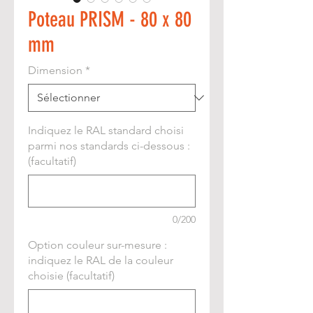
Poteau PRISM - 80 x 80
mm
Dimension
*
Indiquez le RAL standard choisi
parmi nos standards ci-dessous :
(facultatif)
0/200
Option couleur sur-mesure :
indiquez le RAL de la couleur
choisie (facultatif)