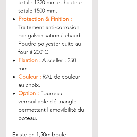
totale 1320 mm et hauteur
totale 1500 mm.
Protection & Finition :
Traitement anti-corrosion
par galvanisation à chaud.
Poudre polyester cuite au
four à 200°C.
Fixation :
A sceller : 250
mm.
Couleur :
RAL de couleur
au choix.
Option :
Fourreau
verrouillable clé triangle
permettant l'amovibilité du
poteau.
Existe en 1,50m boule