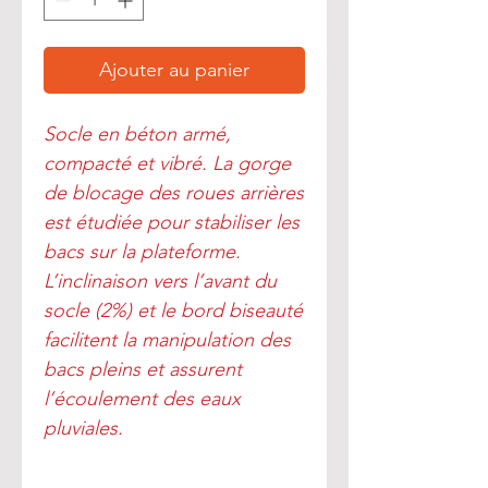
Ajouter au panier
Socle en béton armé,
compacté et vibré. La gorge
de blocage des roues arrières
est étudiée pour stabiliser les
bacs sur la plateforme.
L’inclinaison vers l’avant du
socle (2%) et le bord biseauté
facilitent la manipulation des
bacs pleins et assurent
l’écoulement des eaux
pluviales.