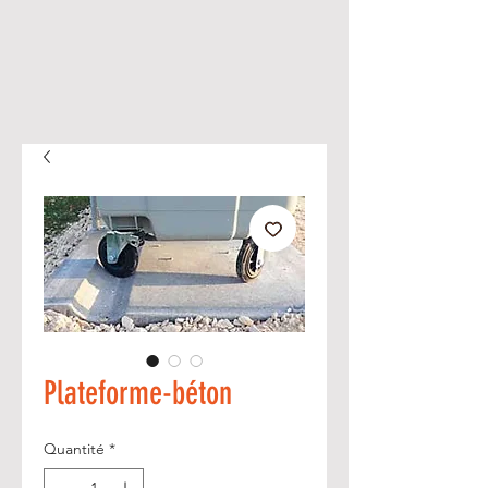
Plateforme-béton
Quantité
*