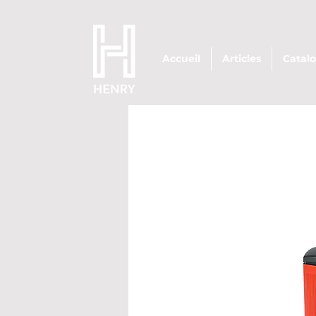
Accueil
Articles
Catal