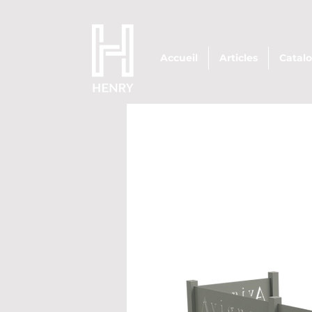
Accueil
Articles
Catal