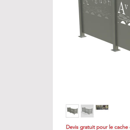
Devis gratuit pour le cache