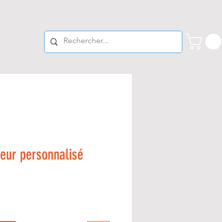
eur personnalisé