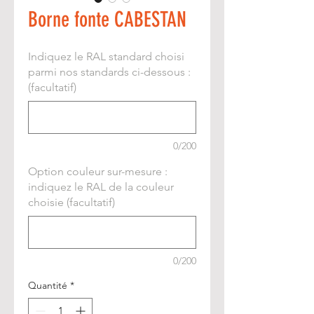
Borne fonte CABESTAN
Indiquez le RAL standard choisi
parmi nos standards ci-dessous :
(facultatif)
0/200
Option couleur sur-mesure :
indiquez le RAL de la couleur
choisie (facultatif)
0/200
Quantité
*