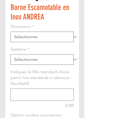
Borne Escamotable en
Inox ANDREA
Dimension
*
Système
*
Indiquez le RAL standard choisi
parmi nos standards ci-dessous :
(facultatif)
0/200
Option couleur sur-mesure :