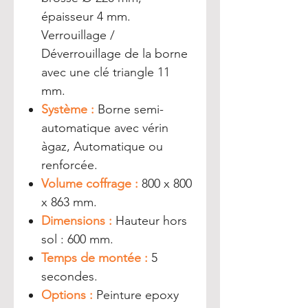
épaisseur 4 mm.
Verrouillage /
Déverrouillage de la borne
avec une clé triangle 11
mm.
Système :
Borne semi-
automatique avec vérin
àgaz, Automatique ou
renforcée.
Volume coffrage :
800 x 800
x 863 mm.
Dimensions :
Hauteur hors
sol : 600 mm.
Temps de montée :
5
secondes.
Options :
Peinture epoxy