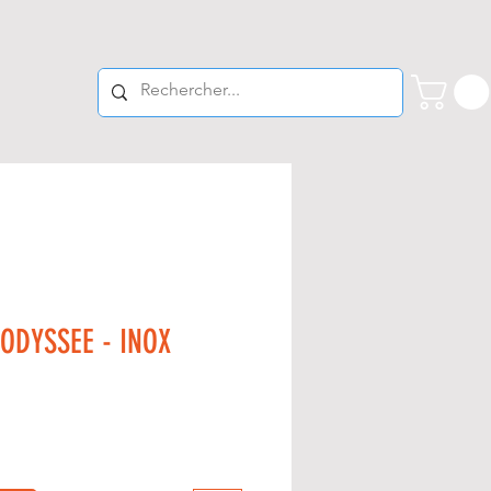
 ODYSSEE - INOX