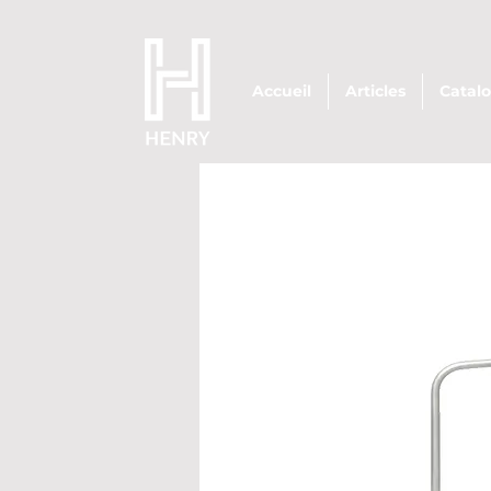
Accueil
Articles
Catal