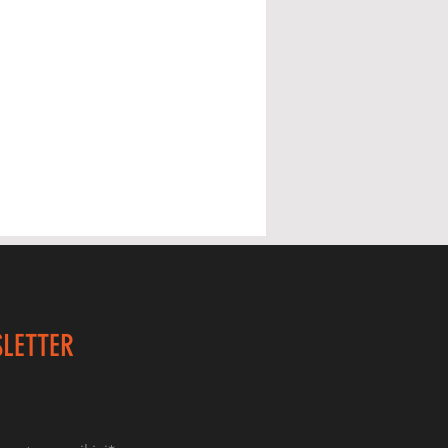
LETTER