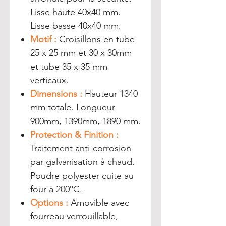
Lisse haute 40x40 mm.
Lisse basse 40x40 mm.
Motif :
Croisillons en tube
25 x 25 mm et 30 x 30mm
et tube 35 x 35 mm
verticaux.
Dimensions :
Hauteur 1340
mm totale. Longueur
900mm, 1390mm, 1890 mm.
Protection & Finition :
Traitement anti-corrosion
par galvanisation à chaud.
Poudre polyester cuite au
four à 200°C.
Options :
Amovible avec
fourreau verrouillable,