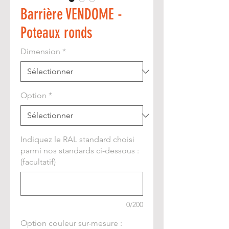
Barrière VENDOME -
Poteaux ronds
Dimension
*
Option
*
Indiquez le RAL standard choisi
parmi nos standards ci-dessous :
(facultatif)
0/200
Option couleur sur-mesure :