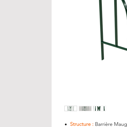
Structure :
Barrière Maug