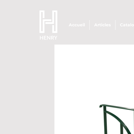
Accueil
Articles
Catal