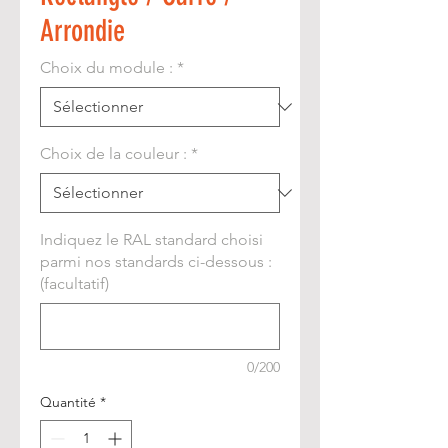
Arrondie
Choix du module :
*
Choix de la couleur :
*
Indiquez le RAL standard choisi
parmi nos standards ci-dessous :
(facultatif)
0/200
Quantité
*