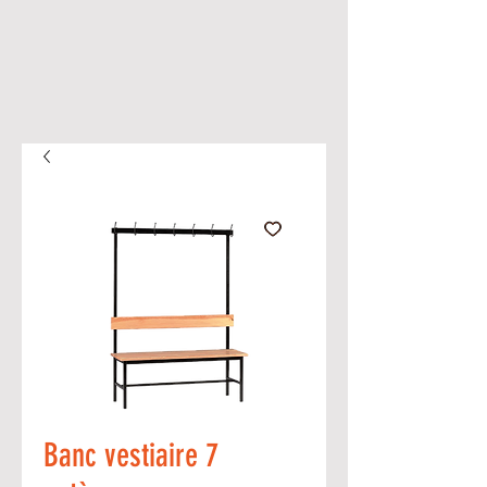
Banc vestiaire 7