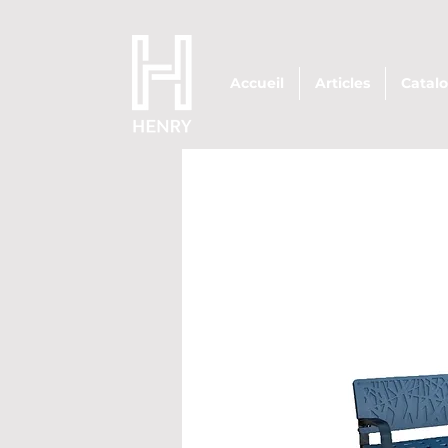
Accueil
Articles
Catal