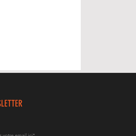
LETTER