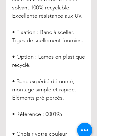
solvant.100% recyclable.
Excellente résistance aux UV.
• Fixation : Banc à sceller.
Tiges de scellement fournies.
• Option : Lames en plastique
recyclé.
• Banc expédié démonté,
montage simple et rapide.
Eléments pré-percés.
• Référence : 000195
• Choisir votre couleur