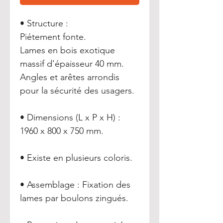
• Structure :
Piétement fonte.
Lames en bois exotique
massif d’épaisseur 40 mm.
Angles et arêtes arrondis
pour la sécurité des usagers.
• Dimensions (L x P x H) :
1960 x 800 x 750 mm.
• Existe en plusieurs coloris.
• Assemblage : Fixation des
lames par boulons zingués.