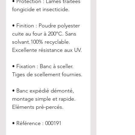
• Protection : Lames traitées
fongicide et insecticide.
• Finition : Poudre polyester
cuite au four à 200°C. Sans
solvant.100% recyclable.
Excellente résistance aux UV.
• Fixation : Banc à sceller.
Tiges de scellement fournies.
• Banc expédié démonté,
montage simple et rapide.
Eléments pré-percés.
• Référence : 000191