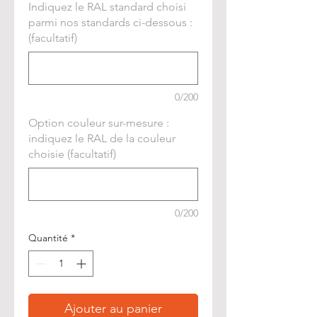
Indiquez le RAL standard choisi
parmi nos standards ci-dessous :
(facultatif)
0/200
Option couleur sur-mesure :
indiquez le RAL de la couleur
choisie (facultatif)
0/200
Quantité
*
Ajouter au panier