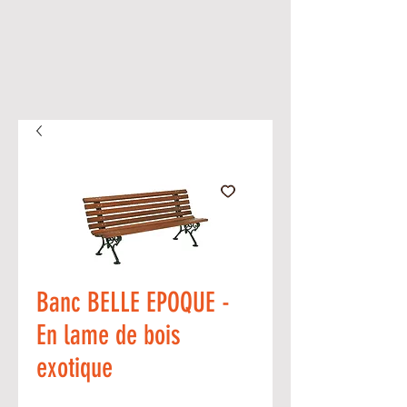
Banc BELLE EPOQUE -
En lame de bois
exotique