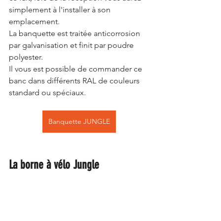
simplement à l'installer à son 
emplacement. 
La banquette est traitée anticorrosion 
par galvanisation et finit par poudre 
polyester.
Il vous est possible de commander ce 
banc dans différents RAL de couleurs 
standard ou spéciaux.
Banquette JUNGLE
La borne à vélo Jungle