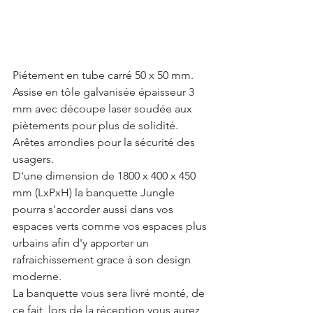
Piétement en tube carré 50 x 50 mm. 
Assise en tôle galvanisée épaisseur 3 
mm avec découpe laser soudée aux 
piètements pour plus de solidité. 
Arêtes arrondies pour la sécurité des 
usagers.
D'une dimension de 1800 x 400 x 450 
mm (LxPxH) la banquette Jungle 
pourra s'accorder aussi dans vos 
espaces verts comme vos espaces plus 
urbains afin d'y apporter un 
rafraichissement grace à son design 
moderne. 
La banquette vous sera livré monté, de 
ce fait, lors de la réception vous aurez 