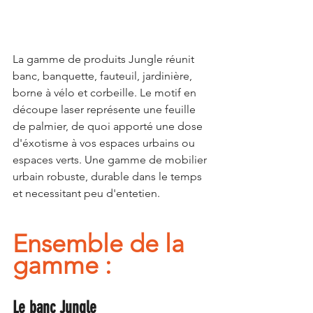
La gamme de produits Jungle réunit 
banc, banquette, fauteuil, jardinière, 
borne à vélo et corbeille. Le motif en 
découpe laser représente une feuille 
de palmier, de quoi apporté une dose 
d'éxotisme à vos espaces urbains ou 
espaces verts. Une gamme de mobilier 
urbain robuste, durable dans le temps 
et necessitant peu d'entetien. 
Ensemble de la 
gamme :
Le banc Jungle