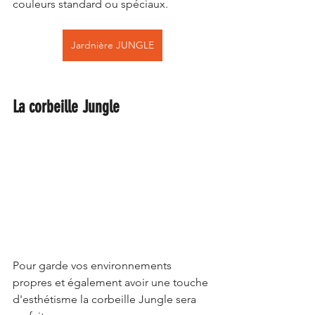
couleurs standard ou spéciaux.
Jardnière JUNGLE
La corbeille Jungle
Pour garde vos environnements 
propres et également avoir une touche 
d'esthétisme la corbeille Jungle sera 