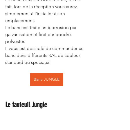
fait, lors de la réception vous aurez 
simplement à l'installer à son 
emplacement. 
Le banc est traité anticorrosion par 
galvanisation et finit par poudre 
polyester.
Il vous est possible de commander ce 
banc dans différents RAL de couleur 
standard ou spéciaux. 
Banc JUNGLE
Le fauteuil Jungle