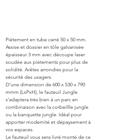
Piétement en tube carré 50 x 50 mm. 
Assise et dossier en tôle galvanisée 
épaisseur 3 mm avec découpe laser 
soudée aux piètements pour plus de 
solidité. Arêtes arrondies pour la 
sécurité des usagers.
D'une dimension de 600 x 530 x 790 
mmm (LxPxH), le fauteuil Jungle 
s'adaptera très bien à un parc en 
combinaison avec la corbeillle jungle 
ou la banquette jungle. Idéal pour 
apporter modernité et dépaysement à 
vos espaces. 
Le fauteuil vous sera livré monté de ce 