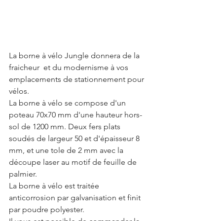
La borne à vélo Jungle donnera de la 
fraicheur  et du modernisme à vos 
emplacements de stationnement pour 
vélos. 
La borne à vélo se compose d'un 
poteau 70x70 mm d'une hauteur hors-
sol de 1200 mm. Deux fers plats 
soudés de largeur 50 et d'épaisseur 8 
mm, et une tole de 2 mm avec la 
découpe laser au motif de feuille de 
palmier. 
La borne à vélo est traitée 
anticorrosion par galvanisation et finit 
par poudre polyester.