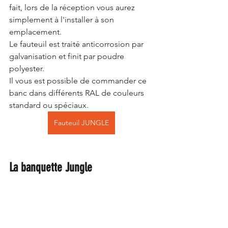
fait, lors de la réception vous aurez 
simplement à l'installer à son 
emplacement. 
Le fauteuil est traité anticorrosion par 
galvanisation et finit par poudre 
polyester.
Il vous est possible de commander ce 
banc dans différents RAL de couleurs 
standard ou spéciaux. 
Fauteuil JUNGLE
La banquette Jungle