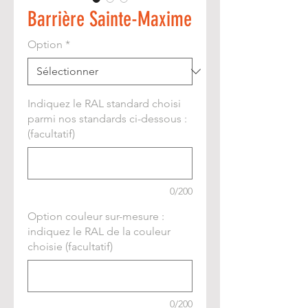
Barrière Sainte-Maxime
Option
*
Indiquez le RAL standard choisi
parmi nos standards ci-dessous :
(facultatif)
0/200
Option couleur sur-mesure :
indiquez le RAL de la couleur
choisie (facultatif)
0/200